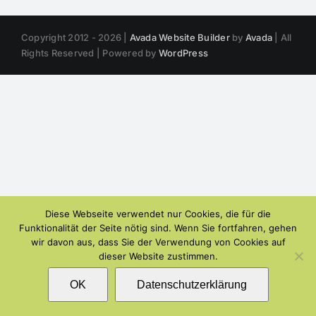
Copyright 2012 - 2026 |
Avada Website Builder
by
Avada
| All
Rights Reserved | Powered by
WordPress
Diese Webseite verwendet nur Cookies, die für die
Funktionalität der Seite nötig sind. Wenn Sie fortfahren, gehen
wir davon aus, dass Sie der Verwendung von Cookies auf
dieser Website zustimmen.
OK
Datenschutzerklärung