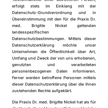
erfolgt stets im Einklang mit der
Datenschutz-Grundverordnung und in
Übereinstimmung mit den für die Praxis Dr.
med. Brigitte Nickel geltenden
landesspezifischen
Datenschutzbestimmungen. Mittels dieser
Datenschutzerklärung möchte unser
Unternehmen die Öffentlichkeit über Art,
Umfang und Zweck der von uns erhobenen,
genutzten und verarbeiteten
personenbezogenen Daten informieren.
Ferner werden betroffene Personen mittels
dieser Datenschutzerklärung über die ihnen
zustehenden Rechte aufgeklärt.
Die Praxis Dr. med. Brigitte Nickel hat als für