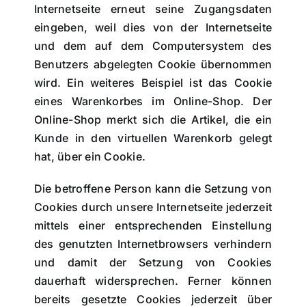
Internetseite erneut seine Zugangsdaten
eingeben, weil dies von der Internetseite
und dem auf dem Computersystem des
Benutzers abgelegten Cookie übernommen
wird. Ein weiteres Beispiel ist das Cookie
eines Warenkorbes im Online-Shop. Der
Online-Shop merkt sich die Artikel, die ein
Kunde in den virtuellen Warenkorb gelegt
hat, über ein Cookie.
Die betroffene Person kann die Setzung von
Cookies durch unsere Internetseite jederzeit
mittels einer entsprechenden Einstellung
des genutzten Internetbrowsers verhindern
und damit der Setzung von Cookies
dauerhaft widersprechen. Ferner können
bereits gesetzte Cookies jederzeit über