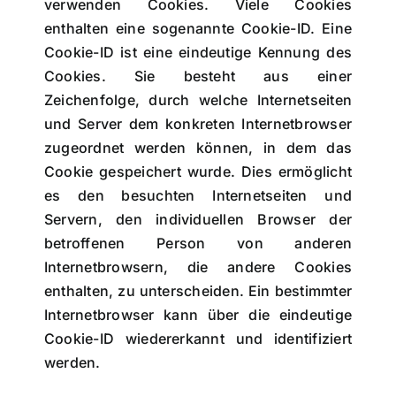
verwenden Cookies. Viele Cookies
enthalten eine sogenannte Cookie-ID. Eine
Cookie-ID ist eine eindeutige Kennung des
Cookies. Sie besteht aus einer
Zeichenfolge, durch welche Internetseiten
und Server dem konkreten Internetbrowser
zugeordnet werden können, in dem das
Cookie gespeichert wurde. Dies ermöglicht
es den besuchten Internetseiten und
Servern, den individuellen Browser der
betroffenen Person von anderen
Internetbrowsern, die andere Cookies
enthalten, zu unterscheiden. Ein bestimmter
Internetbrowser kann über die eindeutige
Cookie-ID wiedererkannt und identifiziert
werden.