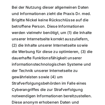
Bei der Nutzung dieser allgemeinen Daten
und Informationen zieht die Praxis Dr. med.
Brigitte Nickel keine Rückschlüsse auf die
betroffene Person. Diese Informationen
werden vielmehr benötigt, um (1) die Inhalte
unserer Internetseite korrekt auszuliefern,
(2) die Inhalte unserer Internetseite sowie
die Werbung für diese zu optimieren, (3) die
dauerhafte Funktionsfähigkeit unserer
informationstechnologischen Systeme und
der Technik unserer Internetseite zu
gewährleisten sowie (4) um
Strafverfolgungsbehörden im Falle eines
Cyberangriffes die zur Strafverfolgung
notwendigen Informationen bereitzustellen.
Diese anonym erhobenen Daten und