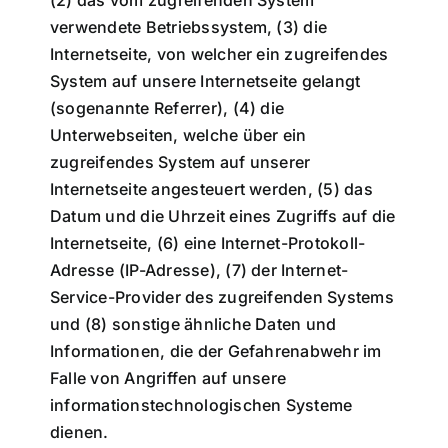
(2) das vom zugreifenden System
verwendete Betriebssystem, (3) die
Internetseite, von welcher ein zugreifendes
System auf unsere Internetseite gelangt
(sogenannte Referrer), (4) die
Unterwebseiten, welche über ein
zugreifendes System auf unserer
Internetseite angesteuert werden, (5) das
Datum und die Uhrzeit eines Zugriffs auf die
Internetseite, (6) eine Internet-Protokoll-
Adresse (IP-Adresse), (7) der Internet-
Service-Provider des zugreifenden Systems
und (8) sonstige ähnliche Daten und
Informationen, die der Gefahrenabwehr im
Falle von Angriffen auf unsere
informationstechnologischen Systeme
dienen.