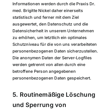
Informationen werden durch die Praxis Dr.
med. Brigitte Nickel daher einerseits
statistisch und ferner mit dem Ziel
ausgewertet, den Datenschutz und die
Datensicherheit in unserem Unternehmen
zu erhöhen, um letztlich ein optimales
Schutzniveau für die von uns verarbeiteten
personenbezogenen Daten sicherzustellen.
Die anonymen Daten der Server-Logfiles
werden getrennt von allen durch eine
betroffene Person angegebenen
personenbezogenen Daten gespeichert.
5. Routinemäßige Löschung
und Sperrung von