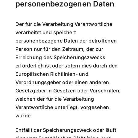
personenbezogenen Daten
Der für die Verarbeitung Verantwortliche
verarbeitet und speichert
personenbezogene Daten der betroffenen
Person nur für den Zeitraum, der zur
Erreichung des Speicherungszwecks
erforderlich ist oder sofern dies durch den
Europäischen Richtlinien- und
Verordnungsgeber oder einen anderen
Gesetzgeber in Gesetzen oder Vorschriften,
welchen der für die Verarbeitung
Verantwortliche unterliegt, vorgesehen
wurde.
Entfällt der Speicherungszweck oder läuft