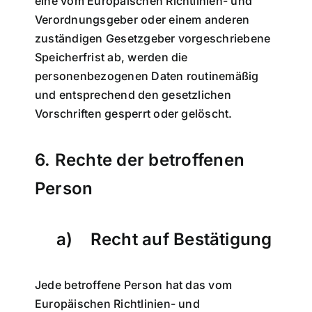
eine vom Europäischen Richtlinien- und
Verordnungsgeber oder einem anderen
zuständigen Gesetzgeber vorgeschriebene
Speicherfrist ab, werden die
personenbezogenen Daten routinemäßig
und entsprechend den gesetzlichen
Vorschriften gesperrt oder gelöscht.
6. Rechte der betroffenen
Person
a) Recht auf Bestätigung
Jede betroffene Person hat das vom
Europäischen Richtlinien- und