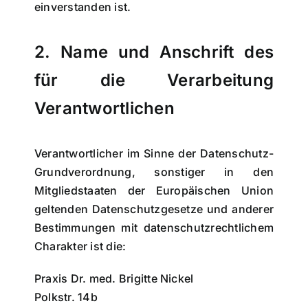
einverstanden ist.
2. Name und Anschrift des
für die Verarbeitung
Verantwortlichen
Verantwortlicher im Sinne der Datenschutz-
Grundverordnung, sonstiger in den
Mitgliedstaaten der Europäischen Union
geltenden Datenschutzgesetze und anderer
Bestimmungen mit datenschutzrechtlichem
Charakter ist die:
Praxis Dr. med. Brigitte Nickel
Polkstr. 14b