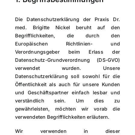
Die Datenschutzerklärung der Praxis Dr.
med. Brigitte Nickel beruht auf den
Begrifflichkeiten, die durch den
Europäischen Richtlinien- und
Verordnungsgeber beim Erlass der
Datenschutz-Grundverordnung (DS-GVO)
verwendet wurden. Unsere
Datenschutzerklärung soll sowohl für die
Öffentlichkeit als auch für unsere Kunden
und Geschäftspartner einfach lesbar und
verständlich sein. Um dies zu
gewährleisten, möchten wir vorab die
verwendeten Begrifflichkeiten erläutern.
Wir verwenden in dieser