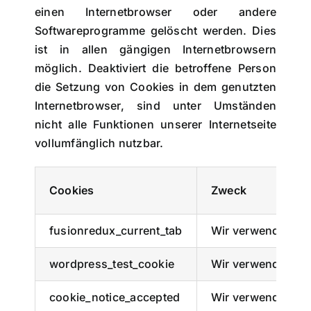
einen Internetbrowser oder andere
Softwareprogramme gelöscht werden. Dies
ist in allen gängigen Internetbrowsern
möglich. Deaktiviert die betroffene Person
die Setzung von Cookies in dem genutzten
Internetbrowser, sind unter Umständen
nicht alle Funktionen unserer Internetseite
vollumfänglich nutzbar.
Cookies
Zweck
fusionredux_current_tab
Wir verwenden die
wordpress_test_cookie
Wir verwenden die
cookie_notice_accepted
Wir verwenden die