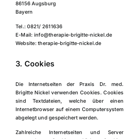
86156 Augsburg
Bayern
Tel.: 0821/ 2611636
E-Mail: info@therapie-brigitte-nickel.de
Website: therapie-brigitte-nickel.de
3. Cookies
Die Internetseiten der Praxis Dr. med.
Brigitte Nickel verwenden Cookies. Cookies
sind Textdateien, welche über einen
Internetbrowser auf einem Computersystem
abgelegt und gespeichert werden.
Zahlreiche Internetseiten und Server