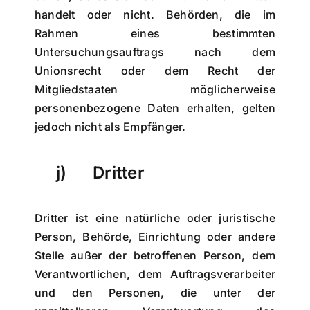
handelt oder nicht. Behörden, die im
Rahmen eines bestimmten
Untersuchungsauftrags nach dem
Unionsrecht oder dem Recht der
Mitgliedstaaten möglicherweise
personenbezogene Daten erhalten, gelten
jedoch nicht als Empfänger.
j) Dritter
Dritter ist eine natürliche oder juristische
Person, Behörde, Einrichtung oder andere
Stelle außer der betroffenen Person, dem
Verantwortlichen, dem Auftragsverarbeiter
und den Personen, die unter der