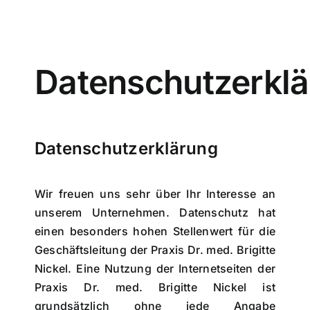
Zum
Inhalt
springen
Datenschutzerkl
Datenschutzerklärung
Wir freuen uns sehr über Ihr Interesse an
unserem Unternehmen. Datenschutz hat
einen besonders hohen Stellenwert für die
Geschäftsleitung der Praxis Dr. med. Brigitte
Nickel. Eine Nutzung der Internetseiten der
Praxis Dr. med. Brigitte Nickel ist
grundsätzlich ohne jede Angabe