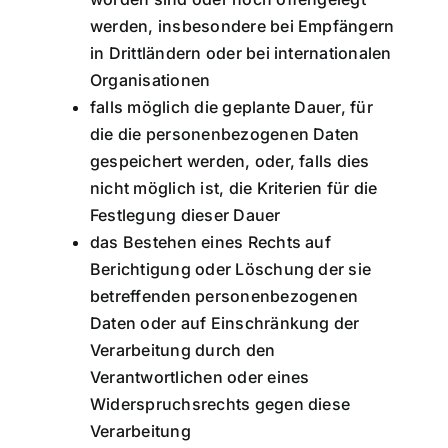
werden, insbesondere bei Empfängern
in Drittländern oder bei internationalen
Organisationen
falls möglich die geplante Dauer, für
die die personenbezogenen Daten
gespeichert werden, oder, falls dies
nicht möglich ist, die Kriterien für die
Festlegung dieser Dauer
das Bestehen eines Rechts auf
Berichtigung oder Löschung der sie
betreffenden personenbezogenen
Daten oder auf Einschränkung der
Verarbeitung durch den
Verantwortlichen oder eines
Widerspruchsrechts gegen diese
Verarbeitung