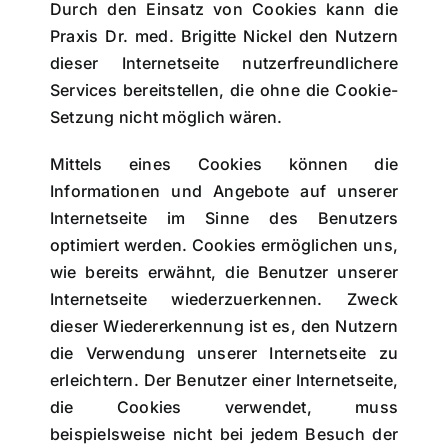
Durch den Einsatz von Cookies kann die
Praxis Dr. med. Brigitte Nickel den Nutzern
dieser Internetseite nutzerfreundlichere
Services bereitstellen, die ohne die Cookie-
Setzung nicht möglich wären.
Mittels eines Cookies können die
Informationen und Angebote auf unserer
Internetseite im Sinne des Benutzers
optimiert werden. Cookies ermöglichen uns,
wie bereits erwähnt, die Benutzer unserer
Internetseite wiederzuerkennen. Zweck
dieser Wiedererkennung ist es, den Nutzern
die Verwendung unserer Internetseite zu
erleichtern. Der Benutzer einer Internetseite,
die Cookies verwendet, muss
beispielsweise nicht bei jedem Besuch der