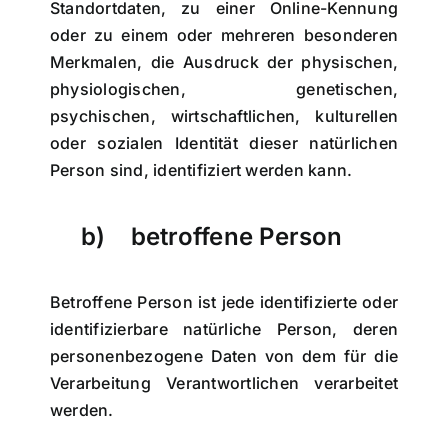
Standortdaten, zu einer Online-Kennung
oder zu einem oder mehreren besonderen
Merkmalen, die Ausdruck der physischen,
physiologischen, genetischen,
psychischen, wirtschaftlichen, kulturellen
oder sozialen Identität dieser natürlichen
Person sind, identifiziert werden kann.
b) betroffene Person
Betroffene Person ist jede identifizierte oder
identifizierbare natürliche Person, deren
personenbezogene Daten von dem für die
Verarbeitung Verantwortlichen verarbeitet
werden.