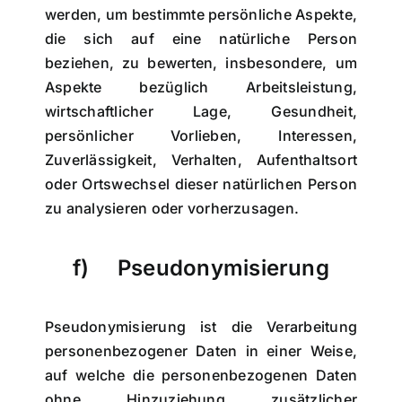
werden, um bestimmte persönliche Aspekte,
die sich auf eine natürliche Person
beziehen, zu bewerten, insbesondere, um
Aspekte bezüglich Arbeitsleistung,
wirtschaftlicher Lage, Gesundheit,
persönlicher Vorlieben, Interessen,
Zuverlässigkeit, Verhalten, Aufenthaltsort
oder Ortswechsel dieser natürlichen Person
zu analysieren oder vorherzusagen.
f) Pseudonymisierung
Pseudonymisierung ist die Verarbeitung
personenbezogener Daten in einer Weise,
auf welche die personenbezogenen Daten
ohne Hinzuziehung zusätzlicher