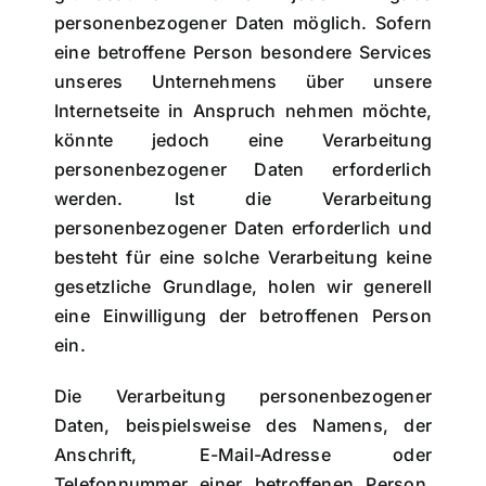
personenbezogener Daten möglich. Sofern
eine betroffene Person besondere Services
unseres Unternehmens über unsere
Internetseite in Anspruch nehmen möchte,
könnte jedoch eine Verarbeitung
personenbezogener Daten erforderlich
werden. Ist die Verarbeitung
personenbezogener Daten erforderlich und
besteht für eine solche Verarbeitung keine
gesetzliche Grundlage, holen wir generell
eine Einwilligung der betroffenen Person
ein.
Die Verarbeitung personenbezogener
Daten, beispielsweise des Namens, der
Anschrift, E-Mail-Adresse oder
Telefonnummer einer betroffenen Person,