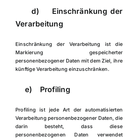
d) Einschränkung der
Verarbeitung
Einschränkung der Verarbeitung ist die
Markierung gespeicherter
personenbezogener Daten mit dem Ziel, ihre
künftige Verarbeitung einzuschränken.
e) Profiling
Profiling ist jede Art der automatisierten
Verarbeitung personenbezogener Daten, die
darin besteht, dass diese
personenbezogenen Daten verwendet