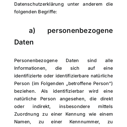
Datenschutzerklärung unter anderem die
folgenden Begriffe:
a) personenbezogene
Daten
Personenbezogene Daten sind alle
Informationen, die sich auf eine
identifizierte oder identifizierbare natürliche
Person (im Folgenden „betroffene Person“)
beziehen. Als identifizierbar wird eine
natürliche Person angesehen, die direkt
oder indirekt, insbesondere mittels
Zuordnung zu einer Kennung wie einem
Namen, zu einer Kennnummer, zu