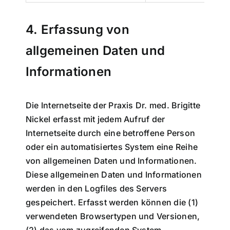
4. Erfassung von
allgemeinen Daten und
Informationen
Die Internetseite der Praxis Dr. med. Brigitte
Nickel erfasst mit jedem Aufruf der
Internetseite durch eine betroffene Person
oder ein automatisiertes System eine Reihe
von allgemeinen Daten und Informationen.
Diese allgemeinen Daten und Informationen
werden in den Logfiles des Servers
gespeichert. Erfasst werden können die (1)
verwendeten Browsertypen und Versionen,