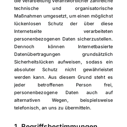
die Verarbeitung Verantwortlicher zahlreiche
technische und organisatorische
Maßnahmen umgesetzt, um einen möglichst
lückenlosen Schutz der über diese
Internetseite verarbeiteten
personenbezogenen Daten sicherzustellen.
Dennoch können Internetbasierte
Datenübertragungen grundsätzlich
Sicherheitslücken aufweisen, sodass ein
absoluter Schutz nicht gewährleistet
werden kann. Aus diesem Grund steht es
jeder betroffenen Person frei,
personenbezogene Daten auch auf
alternativen Wegen, beispielsweise
telefonisch, an uns zu übermitteln.
1. Begriffsbestimmungen