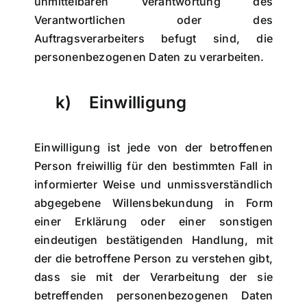
unmittelbaren Verantwortung des
Verantwortlichen oder des
Auftragsverarbeiters befugt sind, die
personenbezogenen Daten zu verarbeiten.
k) Einwilligung
Einwilligung ist jede von der betroffenen
Person freiwillig für den bestimmten Fall in
informierter Weise und unmissverständlich
abgegebene Willensbekundung in Form
einer Erklärung oder einer sonstigen
eindeutigen bestätigenden Handlung, mit
der die betroffene Person zu verstehen gibt,
dass sie mit der Verarbeitung der sie
betreffenden personenbezogenen Daten