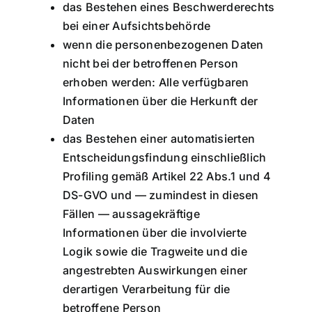
das Bestehen eines Beschwerderechts
bei einer Aufsichtsbehörde
wenn die personenbezogenen Daten
nicht bei der betroffenen Person
erhoben werden: Alle verfügbaren
Informationen über die Herkunft der
Daten
das Bestehen einer automatisierten
Entscheidungsfindung einschließlich
Profiling gemäß Artikel 22 Abs.1 und 4
DS-GVO und — zumindest in diesen
Fällen — aussagekräftige
Informationen über die involvierte
Logik sowie die Tragweite und die
angestrebten Auswirkungen einer
derartigen Verarbeitung für die
betroffene Person