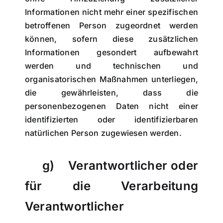
Informationen nicht mehr einer spezifischen
betroffenen Person zugeordnet werden
können, sofern diese zusätzlichen
Informationen gesondert aufbewahrt
werden und technischen und
organisatorischen Maßnahmen unterliegen,
die gewährleisten, dass die
personenbezogenen Daten nicht einer
identifizierten oder identifizierbaren
natürlichen Person zugewiesen werden.
g) Verantwortlicher oder
für die Verarbeitung
Verantwortlicher