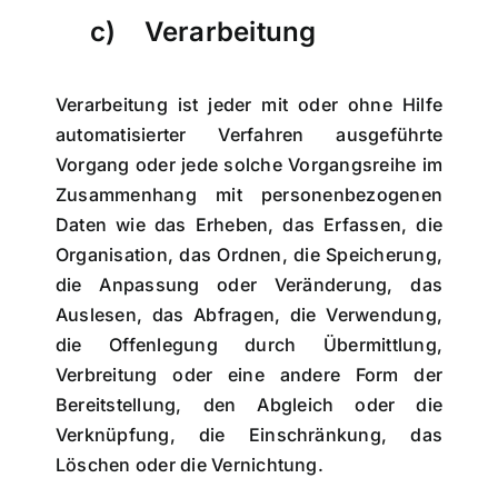
c) Verarbeitung
Verarbeitung ist jeder mit oder ohne Hilfe
automatisierter Verfahren ausgeführte
Vorgang oder jede solche Vorgangsreihe im
Zusammenhang mit personenbezogenen
Daten wie das Erheben, das Erfassen, die
Organisation, das Ordnen, die Speicherung,
die Anpassung oder Veränderung, das
Auslesen, das Abfragen, die Verwendung,
die Offenlegung durch Übermittlung,
Verbreitung oder eine andere Form der
Bereitstellung, den Abgleich oder die
Verknüpfung, die Einschränkung, das
Löschen oder die Vernichtung.