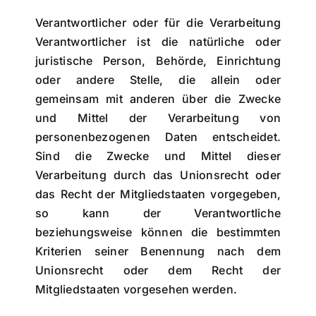
Verantwortlicher oder für die Verarbeitung
Verantwortlicher ist die natürliche oder
juristische Person, Behörde, Einrichtung
oder andere Stelle, die allein oder
gemeinsam mit anderen über die Zwecke
und Mittel der Verarbeitung von
personenbezogenen Daten entscheidet.
Sind die Zwecke und Mittel dieser
Verarbeitung durch das Unionsrecht oder
das Recht der Mitgliedstaaten vorgegeben,
so kann der Verantwortliche
beziehungsweise können die bestimmten
Kriterien seiner Benennung nach dem
Unionsrecht oder dem Recht der
Mitgliedstaaten vorgesehen werden.