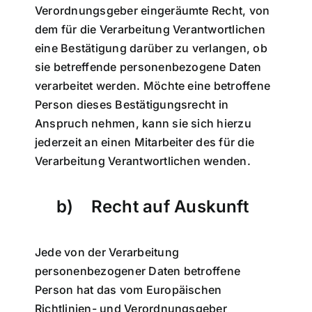
Verordnungsgeber eingeräumte Recht, von
dem für die Verarbeitung Verantwortlichen
eine Bestätigung darüber zu verlangen, ob
sie betreffende personenbezogene Daten
verarbeitet werden. Möchte eine betroffene
Person dieses Bestätigungsrecht in
Anspruch nehmen, kann sie sich hierzu
jederzeit an einen Mitarbeiter des für die
Verarbeitung Verantwortlichen wenden.
b) Recht auf Auskunft
Jede von der Verarbeitung
personenbezogener Daten betroffene
Person hat das vom Europäischen
Richtlinien- und Verordnungsgeber