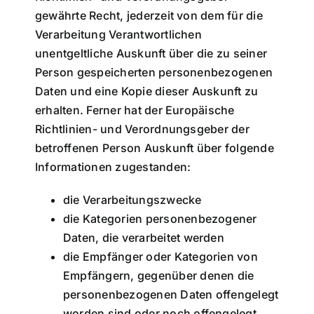
gewährte Recht, jederzeit von dem für die
Verarbeitung Verantwortlichen
unentgeltliche Auskunft über die zu seiner
Person gespeicherten personenbezogenen
Daten und eine Kopie dieser Auskunft zu
erhalten. Ferner hat der Europäische
Richtlinien- und Verordnungsgeber der
betroffenen Person Auskunft über folgende
Informationen zugestanden:
die Verarbeitungszwecke
die Kategorien personenbezogener
Daten, die verarbeitet werden
die Empfänger oder Kategorien von
Empfängern, gegenüber denen die
personenbezogenen Daten offengelegt
worden sind oder noch offengelegt